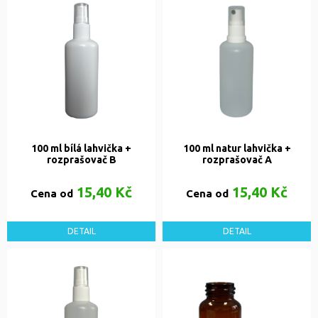
100 ml bílá lahvička +
100 ml natur lahvička +
rozprašovač B
rozprašovač A
15,40 Kč
15,40 Kč
Cena od
Cena od
DETAIL
DETAIL