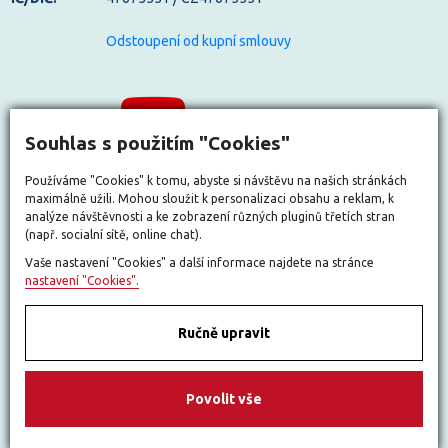
Odstoupení od kupní smlouvy
Souhlas s použitím "Cookies"
Používáme "Cookies" k tomu, abyste si návštěvu na našich stránkách
maximálně užili. Mohou sloužit k personalizaci obsahu a reklam, k
analýze návštěvnosti a ke zobrazení různých pluginů třetích stran
(např. socialní sítě, online chat).
Vaše nastavení "Cookies" a další informace najdete na stránce
nastavení "Cookies".
Ručně upravit
Povolit vše