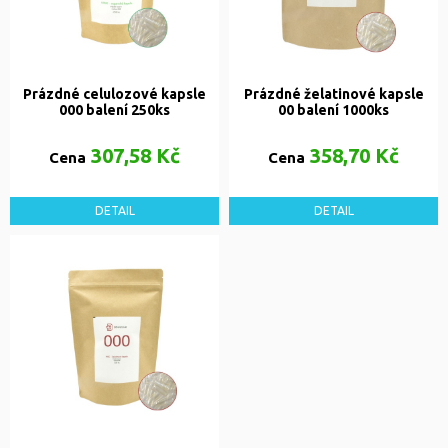
Prázdné celulozové kapsle
Prázdné želatinové kapsle
000 balení 250ks
00 balení 1000ks
307,58 Kč
358,70 Kč
Cena
Cena
DETAIL
DETAIL