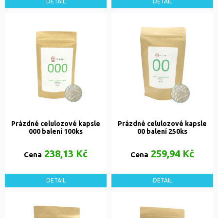
DETAIL
DETAIL
Prázdné celulozové kapsle
Prázdné celulozové kapsle
000 balení 100ks
00 balení 250ks
238,13 Kč
259,94 Kč
Cena
Cena
DETAIL
DETAIL