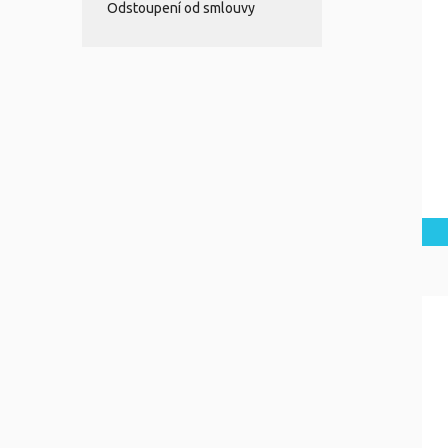
Odstoupení od smlouvy