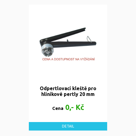
Odpertlovací kleště pro
hliníkové pertly 20 mm
0,- Kč
Cena
DETAIL