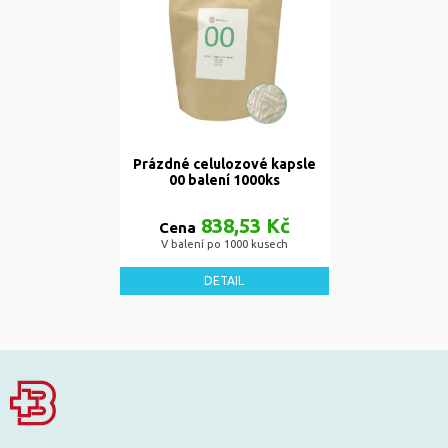
Prázdné celulozové kapsle
00 balení 1000ks
838,53 Kč
Cena
V balení po 1000 kusech
DETAIL